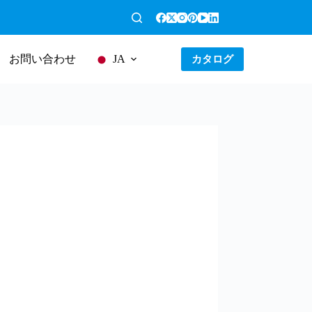
お問い合わせ
カタログ
JA