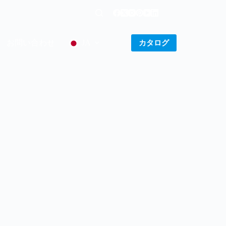
お問い合わせ
カタログ
JA