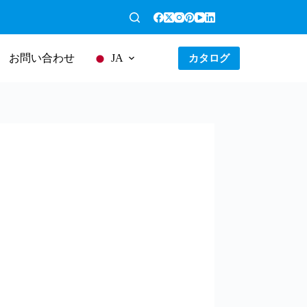
お問い合わせ
カタログ
JA