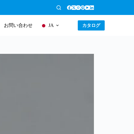
お問い合わせ
カタログ
JA