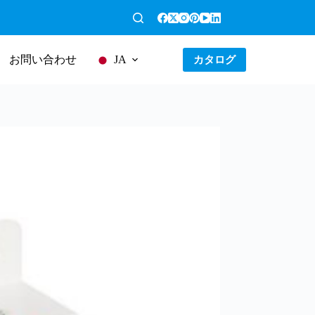
お問い合わせ
カタログ
JA