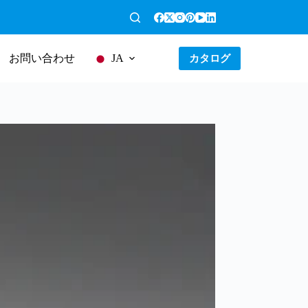
お問い合わせ
カタログ
JA