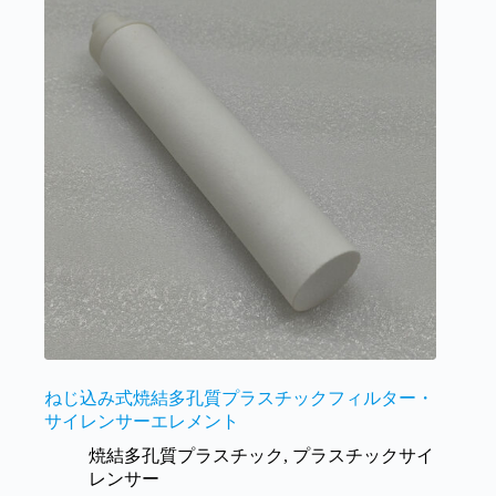
ねじ込み式焼結多孔質プラスチックフィルター・
サイレンサーエレメント
焼結多孔質プラスチック
,
プラスチックサイ
レンサー