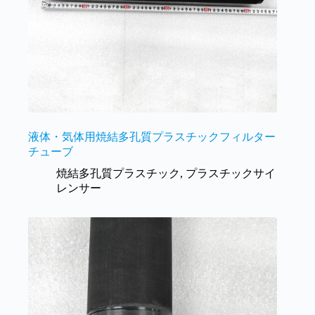
液体・気体用焼結多孔質プラスチックフィルター
チューブ
焼結多孔質プラスチック
,
プラスチックサイ
レンサー