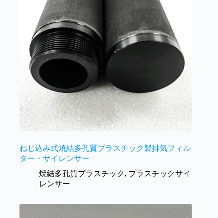
ねじ込み式焼結多孔質プラスチック製排気フィル
ター・サイレンサー
焼結多孔質プラスチック
,
プラスチックサイ
レンサー