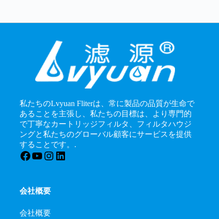
私たちのLvyuan Fliterは、常に製品の品質が生命で
あることを主張し、私たちの目標は、より専門的
で丁寧なカートリッジフィルタ、フィルタハウジ
ングと私たちのグローバル顧客にサービスを提供
することです。.
フェイスブック
ユーチューブ
インスタグラム
LinkedIn
会社概要
会社概要