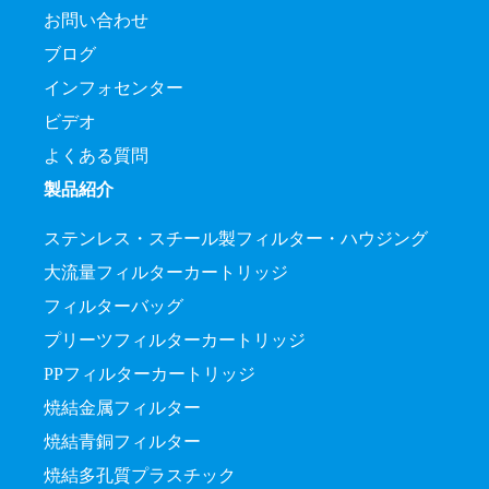
お問い合わせ
ブログ
インフォセンター
ビデオ
よくある質問
製品紹介
ステンレス・スチール製フィルター・ハウジング
大流量フィルターカートリッジ
フィルターバッグ
プリーツフィルターカートリッジ
PPフィルターカートリッジ
焼結金属フィルター
焼結青銅フィルター
焼結多孔質プラスチック