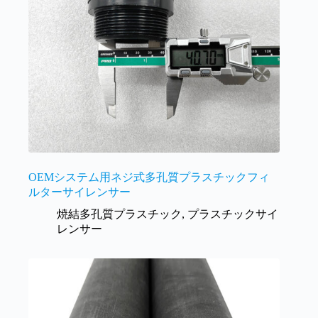
OEMシステム用ネジ式多孔質プラスチックフィ
ルターサイレンサー
焼結多孔質プラスチック
,
プラスチックサイ
レンサー