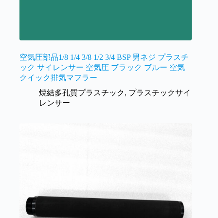
空気圧部品1/8 1/4 3/8 1/2 3/4 BSP 男ネジ プラスチ
ック サイレンサー 空気圧 ブラック ブルー 空気
クイック排気マフラー
焼結多孔質プラスチック
,
プラスチックサイ
レンサー