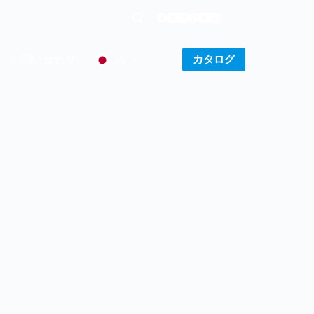
お問い合わせ
カタログ
JA