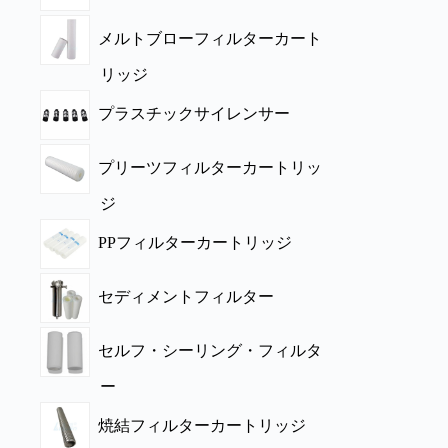
メルトブローフィルターカート
リッジ
プラスチックサイレンサー
プリーツフィルターカートリッ
ジ
PPフィルターカートリッジ
セディメントフィルター
セルフ・シーリング・フィルタ
ー
焼結フィルターカートリッジ