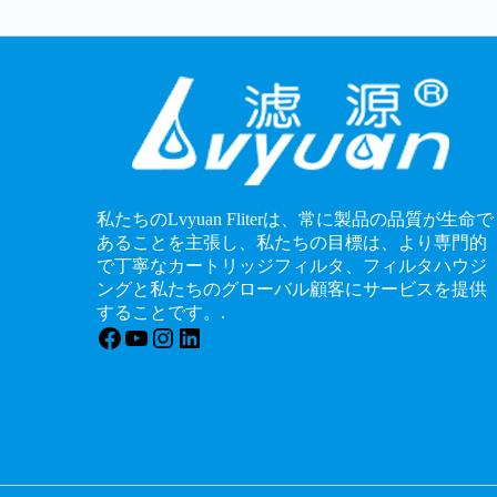
私たちのLvyuan Fliterは、常に製品の品質が生命で
あることを主張し、私たちの目標は、より専門的
で丁寧なカートリッジフィルタ、フィルタハウジ
ングと私たちのグローバル顧客にサービスを提供
することです。.
フェイスブック
ユーチューブ
インスタグラム
LinkedIn