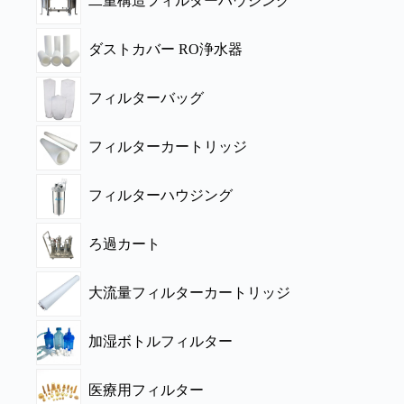
二重構造フィルターハウジング
ダストカバー RO浄水器
フィルターバッグ
フィルターカートリッジ
フィルターハウジング
ろ過カート
大流量フィルターカートリッジ
加湿ボトルフィルター
医療用フィルター