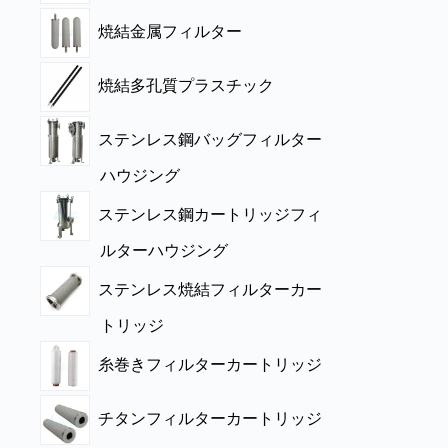
焼結金属フィルター
焼結多孔質プラスチック
ステンレス鋼バッグフィルター
ハウジング
ステンレス鋼カートリッジフィ
ルターハウジング
ステンレス焼結フィルターカー
トリッジ
糸巻きフィルターカートリッジ
チタンフィルターカートリッジ